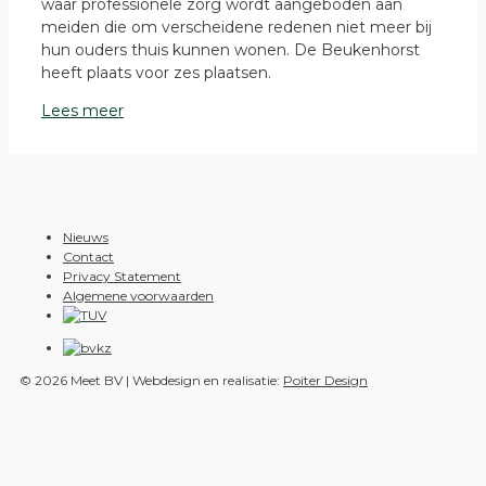
waar professionele zorg wordt aangeboden aan
meiden die om verscheidene redenen niet meer bij
hun ouders thuis kunnen wonen. De Beukenhorst
heeft plaats voor zes plaatsen.
Lees meer
Nieuws
Contact
Privacy Statement
Algemene voorwaarden
© 2026 Meet BV | Webdesign en realisatie:
Poiter Design